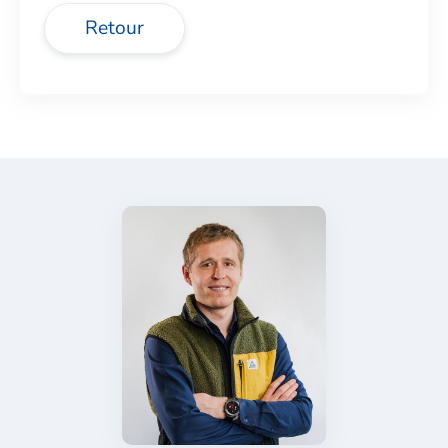
Retour