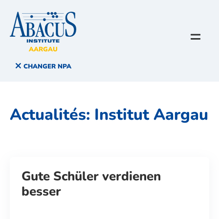
AARGAU
CHANGER NPA
Actualités:
Institut Aargau
Gute Schüler verdienen
besser