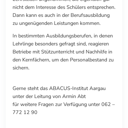
nicht dem Interesse des Schülers entsprechen.
Dann kann es auch in der Berufsausbildung
zu ungenügenden Leistungen kommen.
In bestimmten Ausbildungsberufen, in denen
Lehrlinge besonders gefragt sind, reagieren
Betriebe mit Stützunterricht und Nachhilfe in
den Kernfächern, um den Personalbestand zu
sichern.
Gerne steht das ABACUS-Institut Aargau
unter der Leitung von Armin Abt
für weitere Fragen zur Verfügung unter 062 –
772 12 90