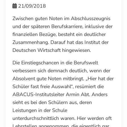
21/09/2018
Zwischen guten Noten im Abschlusszeugnis
und der späteren Berufskarriere, inklusive der
finanziellen Bezüge, besteht ein deutlicher
Zusammenhang. Darauf hat das Institut der
Deutschen Wirtschaft hingewiesen.
Die Einstiegschancen in die Berufswelt
verbessern sich demnach deutlich, wenn der
Absolvent gute Noten mitbringt. „Hier hat der
Schüler fast freie Auswahl“, resümiert die
ABACUS-Institutsleiter Armin Abt. Anders
sieht es bei den Schülern aus, deren
Leistungen in der Schule
unterdurchschnittlich waren. Hier werden oft
Lehrstellen angenommen, die eigentlich gar