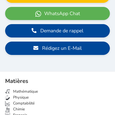
WhatsApp Chat
Demande de rappel
Rédigez un E-Mail
Matières
Mathématique
Physique
Comptabilité
Chimie
Français