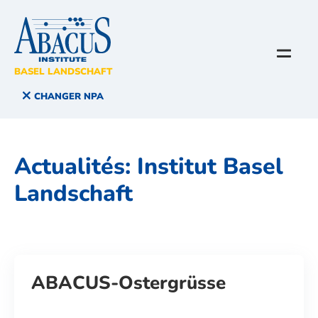
BASEL LANDSCHAFT
CHANGER NPA
Actualités:
Institut Basel
Landschaft
ABACUS-Ostergrüsse