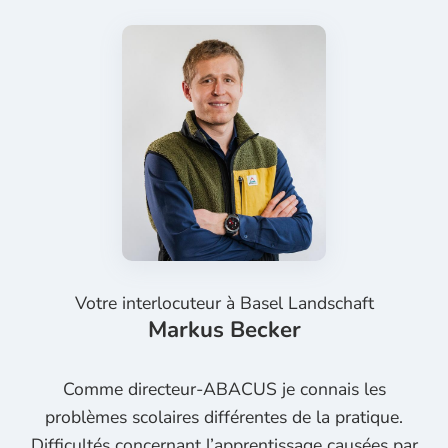
Votre interlocuteur à
Basel Landschaft
Markus Becker
Comme directeur-ABACUS je connais les
problèmes scolaires différentes de la pratique.
Difficultés concernant l’apprentissage causées par