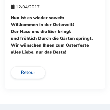
12/04/2017
Nun ist es wieder soweit:
Willkommen in der Osterzeit!
Der Hase uns die Eier bringt
und fröhlich Durch die Gärten springt.
Wir wünschen Ihnen zum Osterfeste
alles Liebe, nur das Beste!
Retour