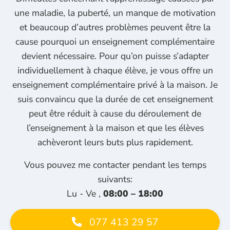
une maladie, la puberté, un manque de motivation
et beaucoup d’autres problèmes peuvent être la
cause pourquoi un enseignement complémentaire
devient nécessaire. Pour qu’on puisse s’adapter
individuellement à chaque élève, je vous offre un
enseignement complémentaire privé à la maison. Je
suis convaincu que la durée de cet enseignement
peut être réduit à cause du déroulement de
l’enseignement à la maison et que les élèves
achèveront leurs buts plus rapidement.
Vous pouvez me contacter pendant les temps
suivants:
Lu - Ve ,
08:00 – 18:00
077 413 29 57