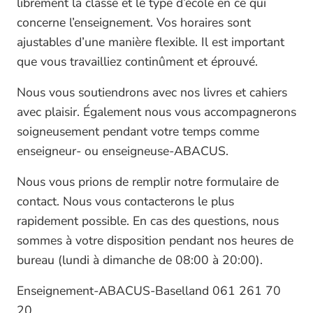
librement la classe et le type d’école en ce qui
concerne l’enseignement. Vos horaires sont
ajustables d’une manière flexible. Il est important
que vous travailliez continûment et éprouvé.
Nous vous soutiendrons avec nos livres et cahiers
avec plaisir. Également nous vous accompagnerons
soigneusement pendant votre temps comme
enseigneur- ou enseigneuse-ABACUS.
Nous vous prions de remplir notre formulaire de
contact. Nous vous contacterons le plus
rapidement possible. En cas des questions, nous
sommes à votre disposition pendant nos heures de
bureau (lundi à dimanche de 08:00 à 20:00).
Enseignement-ABACUS-Baselland 061 261 70
20