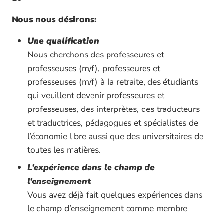
Nous nous désirons:
Une qualification
Nous cherchons des professeures et
professeuses (m/f), professeures et
professeuses (m/f) à la retraite, des étudiants
qui veuillent devenir professeures et
professeuses, des interprètes, des traducteurs
et traductrices, pédagogues et spécialistes de
l’économie libre aussi que des universitaires de
toutes les matières.
L’expérience dans le champ de
l’enseignement
Vous avez déjà fait quelques expériences dans
le champ d’enseignement comme membre