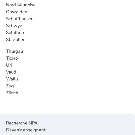
Nord-Vaudoise
Obwalden
Schaffhausen
Schwyz
Solothurn
St. Gallen
Thurgau
Ticino
Uri
Vaud
Wallis
Zug
Zürich
Recherche NPA
Devenir enseignant