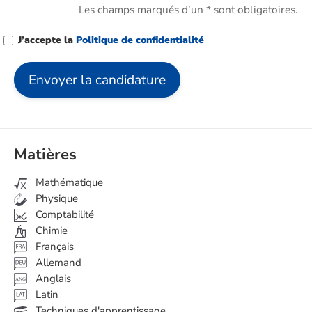
Les champs marqués d’un * sont obligatoires.
J’accepte la
Politique de confidentialité
Matières
Mathématique
Physique
Comptabilité
Chimie
Français
Allemand
Anglais
ANG
Latin
Techniques d'apprentissage