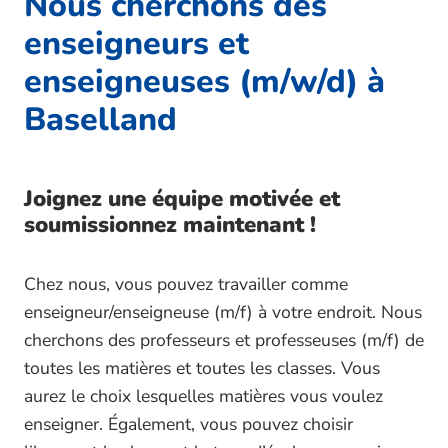
Nous cherchons des
enseigneurs et
enseigneuses (m/w/d) à
Baselland
Joignez une équipe motivée et
soumissionnez maintenant !
Chez nous, vous pouvez travailler comme
enseigneur/enseigneuse (m/f) à votre endroit. Nous
cherchons des professeurs et professeuses (m/f) de
toutes les matières et toutes les classes. Vous
aurez le choix lesquelles matières vous voulez
enseigner. Également, vous pouvez choisir