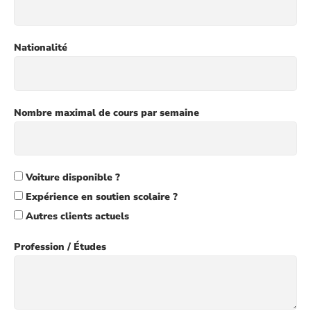
Nationalité
Nombre maximal de cours par semaine
Voiture disponible ?
Expérience en soutien scolaire ?
Autres clients actuels
Profession / Études