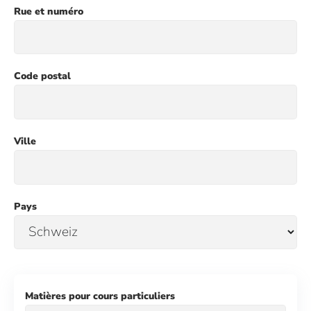
Rue et numéro
Code postal
Ville
Pays
Matières pour cours particuliers