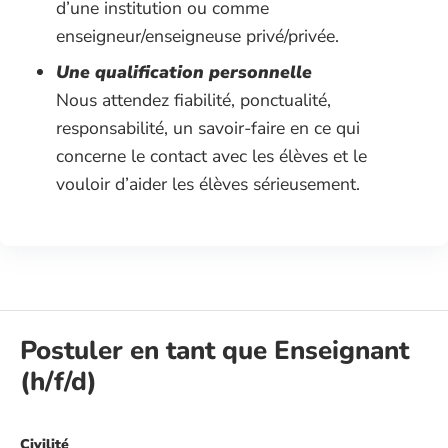
d’une institution ou comme
enseigneur/enseigneuse privé/privée.
Une qualification personnelle
Nous attendez fiabilité, ponctualité,
responsabilité, un savoir-faire en ce qui
concerne le contact avec les élèves et le
vouloir d’aider les élèves sérieusement.
Postuler en tant que Enseignant
(h/f/d)
Civilité