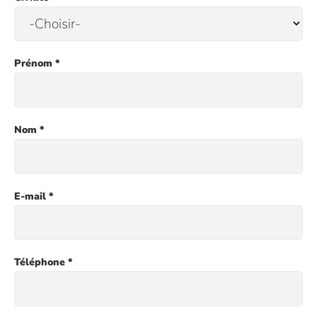
Prénom *
Nom *
E-mail *
Téléphone *