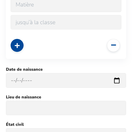
Date de naissance
Lieu de naissance
État civil