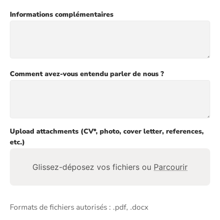
Informations complémentaires
Comment avez-vous entendu parler de nous ?
Upload attachments (CV*, photo, cover letter, references,
etc.)
Glissez-déposez vos fichiers ou
Parcourir
Formats de fichiers autorisés : .pdf, .docx