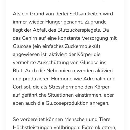
Als ein Grund von derlei Seltsamkeiten wird
immer wieder Hunger genannt. Zugrunde
liegt der Abfall des Blutzuckerspiegels. Da
das Gehirn auf eine konstante Versorgung mit
Glucose (ein einfaches Zuckermolekül)
angewiesen ist, aktiviert der Körper die
vermehrte Ausschüttung von Glucose ins
Blut. Auch die Nebennieren werden aktiviert
und produzieren Hormone wie Adrenalin und
Cortisol, die als Stresshormone den Körper
auf gefährliche Situationen einstimmen, aber
eben auch die Glucoseproduktion anregen.
So vorbereitet können Menschen und Tiere
Höchstleistungen vollbringen: Extremklettern,