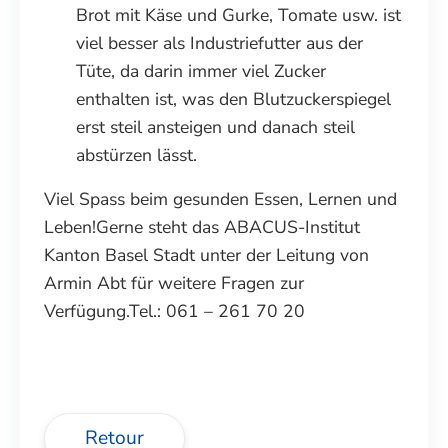
Brot mit Käse und Gurke, Tomate usw. ist
viel besser als Industriefutter aus der
Tüte, da darin immer viel Zucker
enthalten ist, was den Blutzuckerspiegel
erst steil ansteigen und danach steil
abstürzen lässt.
Viel Spass beim gesunden Essen, Lernen und
Leben!Gerne steht das ABACUS-Institut
Kanton Basel Stadt unter der Leitung von
Armin Abt für weitere Fragen zur
Verfügung.Tel.: 061 – 261 70 20
Retour