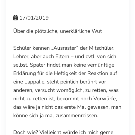
17/01/2019
Über die plötzliche, unerklärliche Wut
Schüler kennen „Ausraster“ der Mitschüler,
Lehrer, aber auch Eltern – und evtl. von sich
selbst. Später findet man keine vernünftige
Erklärung für die Heftigkeit der Reaktion auf
eine Lappalie, steht peinlich berührt vor
anderen, versucht womöglich, zu retten, was
nicht zu retten ist, bekommt noch Vorwürfe,
das wäre ja nicht das erste Mal gewesen, man
könne sich ja mal zusammenreissen.
Doch wie? Vielleicht würde ich mich gerne