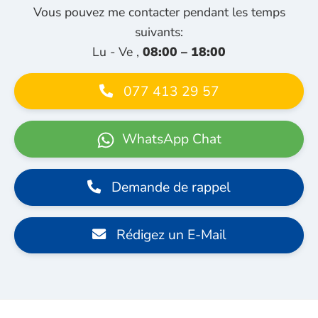
Vous pouvez me contacter pendant les temps
suivants:
Lu - Ve ,
08:00 – 18:00
077 413 29 57
WhatsApp Chat
Demande de rappel
Rédigez un E-Mail