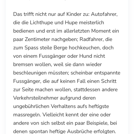
Das trifft nicht nur auf Kinder zu: Autofahrer,
die die Lichthupe und Hupe meisterlich
bedienen und erst im allerletzten Moment ein
paar Zentimeter nachgeben; Radfahrer, die
zum Spass steile Berge hochkeuchen, doch
von einem Fussgänger oder Hund nicht
bremsen wollen, weil sie dann wieder
beschleunigen müssten; scheinbar entspannte
Fussgänger, die auf keinen Fall einen Schritt
zur Seite machen wollen, stattdessen andere
Verkehrsteilnehmer aufgrund deren
ungebührlichen Verhaltens aufs heftigste
massregeln. Vielleicht kennt der eine oder
andere von sich selbst ein paar Beispiele, bei
denen spontan heftige Ausbrüche erfolgten.