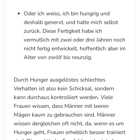
Oder ich weiss, ich bin hungrig und
deshalb genervt, und halte mich selbst
zurück. Diese Fertigkeit habe ich
vermutlich mit zwei oder drei Jahren noch
nicht fertig entwickelt, hoffentlich aber im
Alter von zwölf bis neunzig.
Durch Hunger ausgelöstes schlechtes
Verhalten ist also kein Schicksal, sondern
kann durchaus kontrolliert werden. Viele
Frauen wissen, dass Männer mit leeren
Mägen kaum zu gebrauchen sind. Männer
wissen dergleichen oft nicht, da, wenn es um
Hunger geht, Frauen erheblich besser trainiert