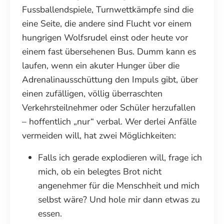
Fussballendspiele, Turnwettkämpfe sind die
eine Seite, die andere sind Flucht vor einem
hungrigen Wolfsrudel einst oder heute vor
einem fast übersehenen Bus. Dumm kann es
laufen, wenn ein akuter Hunger über die
Adrenalinausschüttung den Impuls gibt, über
einen zufälligen, völlig überraschten
Verkehrsteilnehmer oder Schüler herzufallen
– hoffentlich „nur“ verbal. Wer derlei Anfälle
vermeiden will, hat zwei Möglichkeiten:
Falls ich gerade explodieren will, frage ich
mich, ob ein belegtes Brot nicht
angenehmer für die Menschheit und mich
selbst wäre? Und hole mir dann etwas zu
essen.