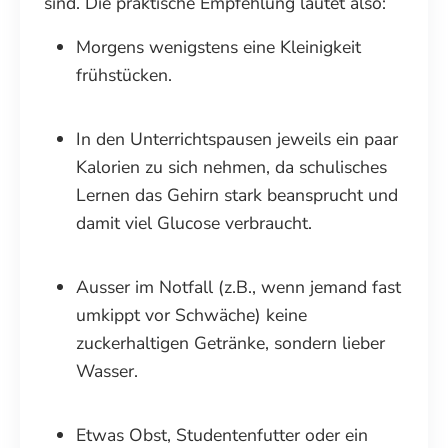
sind. Die praktische Empfehlung lautet also:
Morgens wenigstens eine Kleinigkeit
frühstücken.
In den Unterrichtspausen jeweils ein paar
Kalorien zu sich nehmen, da schulisches
Lernen das Gehirn stark beansprucht und
damit viel Glucose verbraucht.
Ausser im Notfall (z.B., wenn jemand fast
umkippt vor Schwäche) keine
zuckerhaltigen Getränke, sondern lieber
Wasser.
Etwas Obst, Studentenfutter oder ein