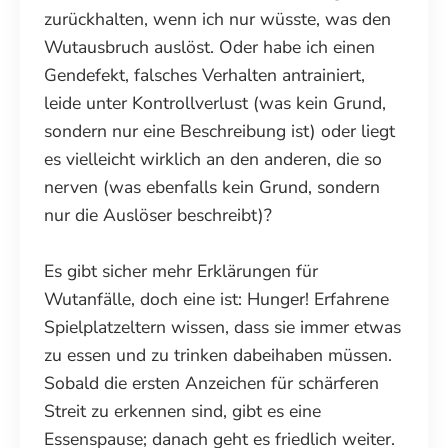
zurückhalten, wenn ich nur wüsste, was den
Wutausbruch auslöst. Oder habe ich einen
Gendefekt, falsches Verhalten antrainiert,
leide unter Kontrollverlust (was kein Grund,
sondern nur eine Beschreibung ist) oder liegt
es vielleicht wirklich an den anderen, die so
nerven (was ebenfalls kein Grund, sondern
nur die Auslöser beschreibt)?
Es gibt sicher mehr Erklärungen für
Wutanfälle, doch eine ist: Hunger! Erfahrene
Spielplatzeltern wissen, dass sie immer etwas
zu essen und zu trinken dabeihaben müssen.
Sobald die ersten Anzeichen für schärferen
Streit zu erkennen sind, gibt es eine
Essenspause; danach geht es friedlich weiter.