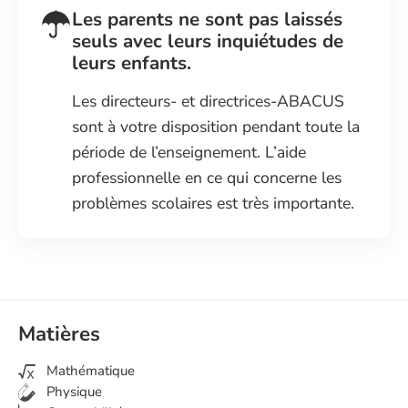
Les parents ne sont pas laissés
seuls avec leurs inquiétudes de
leurs enfants.
Les directeurs- et directrices-ABACUS
sont à votre disposition pendant toute la
période de l’enseignement. L’aide
professionnelle en ce qui concerne les
problèmes scolaires est très importante.
Matières
Mathématique
Physique