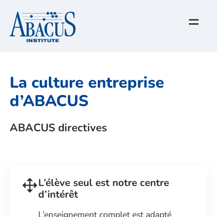
La culture entreprise
d’ABACUS
ABACUS directives
L’élève seul est notre centre
d’intérêt
L’enseignement complet est adapté