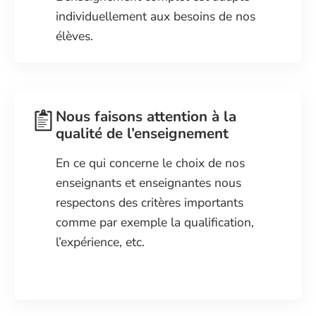
individuellement aux besoins de nos
élèves.
Nous faisons attention à la
qualité de l’enseignement
En ce qui concerne le choix de nos
enseignants et enseignantes nous
respectons des critères importants
comme par exemple la qualification,
l’expérience, etc.