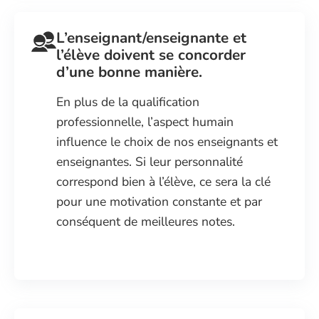
L’enseignant/enseignante et
l’élève doivent se concorder
d’une bonne manière.
En plus de la qualification
professionnelle, l’aspect humain
influence le choix de nos enseignants et
enseignantes. Si leur personnalité
correspond bien à l’élève, ce sera la clé
pour une motivation constante et par
conséquent de meilleures notes.