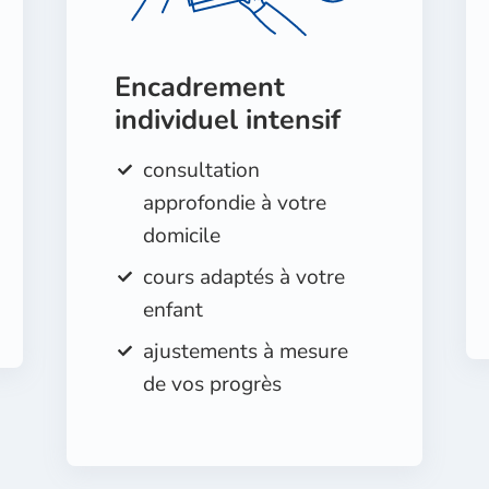
Encadrement
individuel intensif
consultation
approfondie à votre
domicile
cours adaptés à votre
enfant
ajustements à mesure
de vos progrès