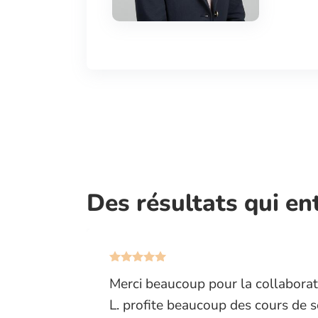
Des résultats qui en
 manière
Merci beaucoup pour la collaborat
L. profite beaucoup des cours de s