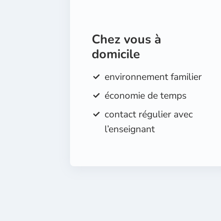
Chez vous à
domicile
environnement familier
économie de temps
contact régulier avec
l’enseignant