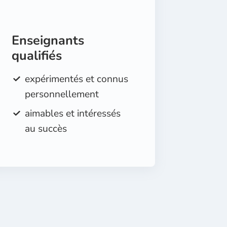
Enseignants
qualifiés
expérimentés et connus
personnellement
aimables et intéressés
au succès