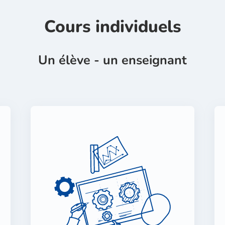
Cours individuels
Un élève - un enseignant