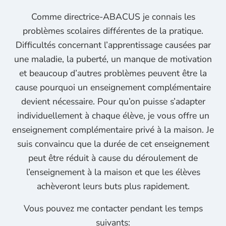
Comme directrice-ABACUS je connais les
problèmes scolaires différentes de la pratique.
Difficultés concernant l’apprentissage causées par
une maladie, la puberté, un manque de motivation
et beaucoup d’autres problèmes peuvent être la
cause pourquoi un enseignement complémentaire
devient nécessaire. Pour qu’on puisse s’adapter
individuellement à chaque élève, je vous offre un
enseignement complémentaire privé à la maison. Je
suis convaincu que la durée de cet enseignement
peut être réduit à cause du déroulement de
l’enseignement à la maison et que les élèves
achèveront leurs buts plus rapidement.
Vous pouvez me contacter pendant les temps
suivants: