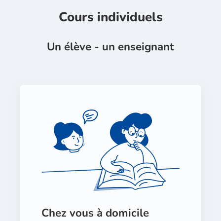
Cours individuels
Un élève - un enseignant
Chez vous à domicile