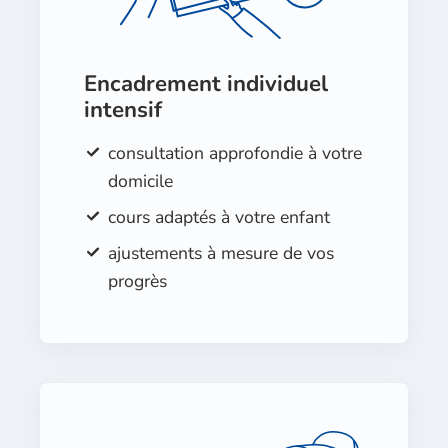
Encadrement individuel
intensif
consultation approfondie à votre
domicile
cours adaptés à votre enfant
ajustements à mesure de vos
progrès