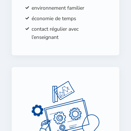
environnement familier
économie de temps
contact régulier avec
l’enseignant