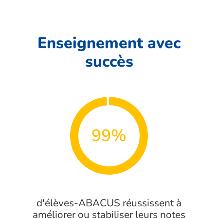
Enseignement avec
succès
99%
d'élèves-ABACUS réussissent à
améliorer ou stabiliser leurs notes