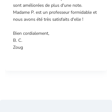
sont améliorées de plus d'une note.
Madame P. est un professeur formidable et
nous avons été très satisfaits d'elle !
Bien cordialement,
B. C.
Zoug