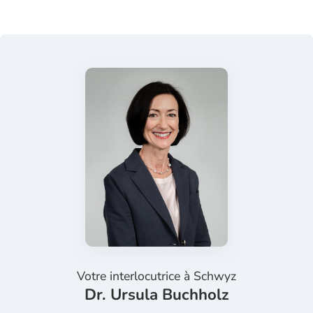
Votre interlocutrice à
Schwyz
Dr. Ursula Buchholz