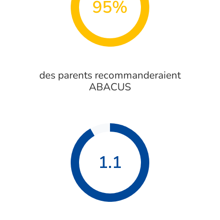
95%
des parents recommanderaient
ABACUS
1.1