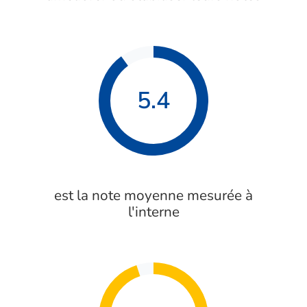
5.4
est la note moyenne mesurée à
l'interne