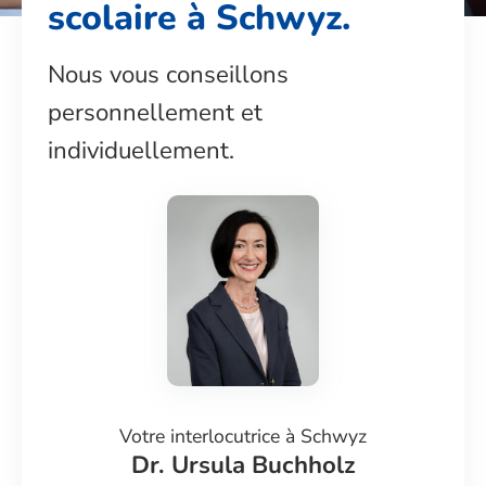
scolaire à Schwyz
.
Nous vous conseillons
personnellement et
individuellement.
Votre interlocutrice à
Schwyz
Dr. Ursula Buchholz