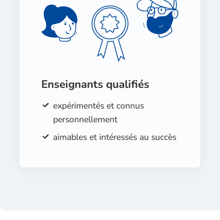
Enseignants qualifiés
expérimentés et connus
personnellement
aimables et intéressés au succès