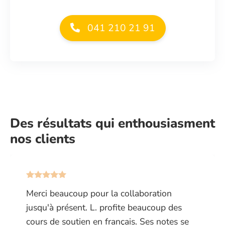
041 210 21 91
Des résultats qui enthousiasment
nos clients
Merci beaucoup pour la collaboration
jusqu'à présent. L. profite beaucoup des
cours de soutien en français. Ses notes se