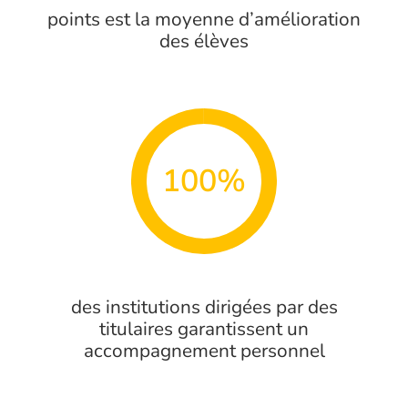
points est la moyenne d’amélioration
des élèves
100%
des institutions dirigées par des
titulaires garantissent un
accompagnement personnel