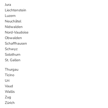
Jura
Liechtenstein
Luzern
Neuchâtel
Nidwalden
Nord-Vaudoise
Obwalden
Schaffhausen
Schwyz
Solothurn
St. Gallen
Thurgau
Ticino
Uri
Vaud
Wallis
Zug
Zürich