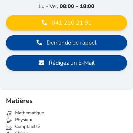
Lu - Ve ,
08:00 – 18:00
041 210 21 91
Demande de rappel
Rédigez un E-Mail
Matières
Mathématique
Physique
Comptabilité