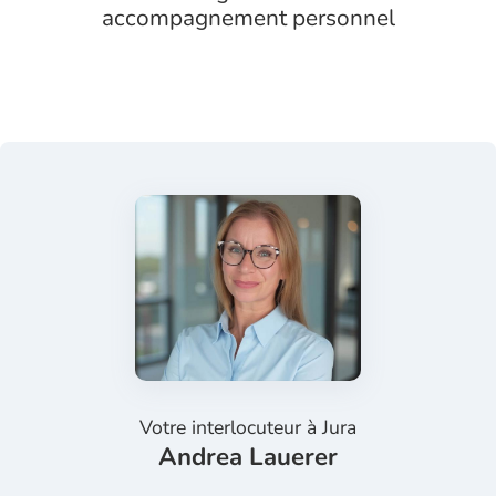
accompagnement personnel
Votre interlocuteur à
Jura
Andrea Lauerer