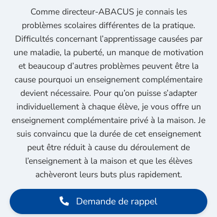
Comme directeur-ABACUS je connais les
problèmes scolaires différentes de la pratique.
Difficultés concernant l’apprentissage causées par
une maladie, la puberté, un manque de motivation
et beaucoup d’autres problèmes peuvent être la
cause pourquoi un enseignement complémentaire
devient nécessaire. Pour qu’on puisse s’adapter
individuellement à chaque élève, je vous offre un
enseignement complémentaire privé à la maison. Je
suis convaincu que la durée de cet enseignement
peut être réduit à cause du déroulement de
l’enseignement à la maison et que les élèves
achèveront leurs buts plus rapidement.
Demande de rappel