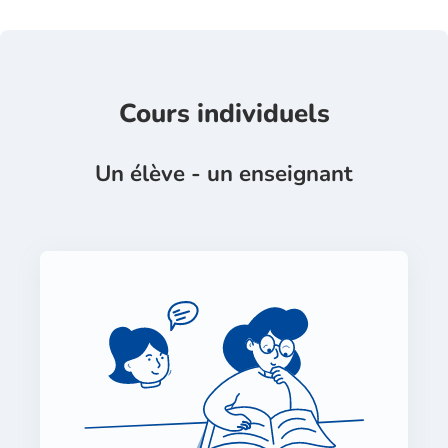
Cours individuels
Un élève - un enseignant