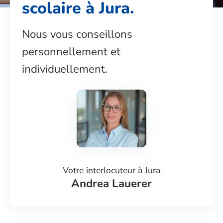
scolaire à Jura
.
Nous vous conseillons
personnellement et
individuellement.
Votre interlocuteur à
Jura
Andrea Lauerer