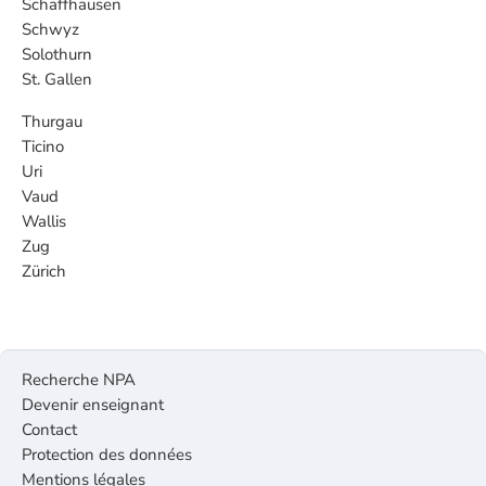
Schaffhausen
Schwyz
Solothurn
St. Gallen
Thurgau
Ticino
Uri
Vaud
Wallis
Zug
Zürich
Recherche NPA
Devenir enseignant
Contact
Protection des données
Mentions légales