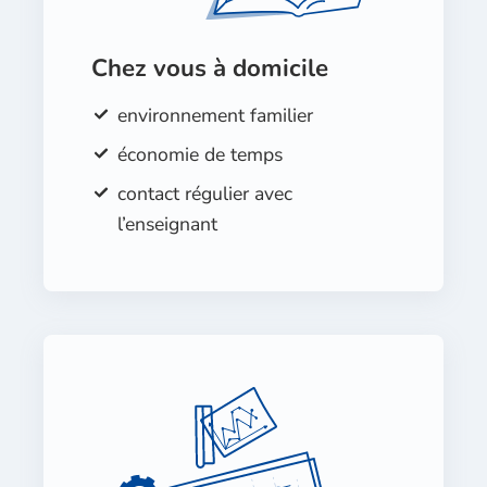
Chez vous à domicile
environnement familier
économie de temps
contact régulier avec
l’enseignant