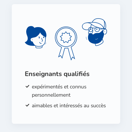
Enseignants qualifiés
expérimentés et connus
personnellement
aimables et intéressés au succès