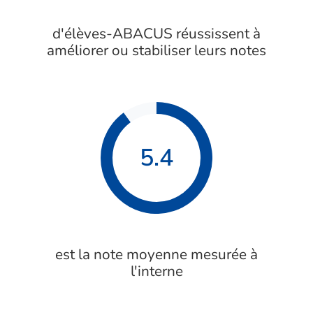
d'élèves-ABACUS réussissent à
améliorer ou stabiliser leurs notes
5.4
est la note moyenne mesurée à
l'interne