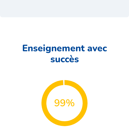
Enseignement avec
succès
99%