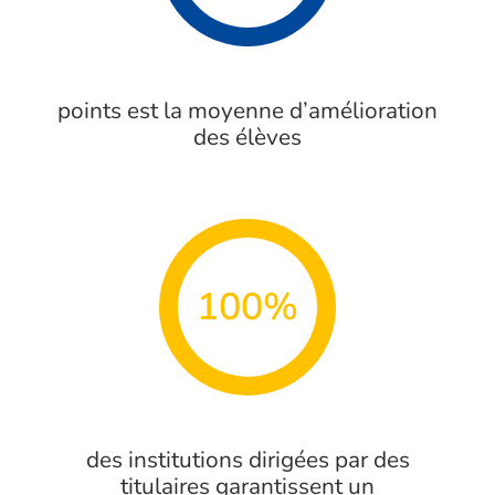
points est la moyenne d’amélioration
des élèves
100%
des institutions dirigées par des
titulaires garantissent un