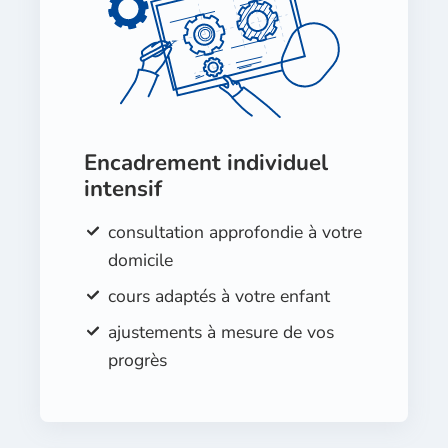
Encadrement individuel
intensif
consultation approfondie à votre
domicile
cours adaptés à votre enfant
ajustements à mesure de vos
progrès