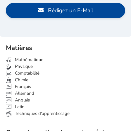
Rédigez un E-Mail
Matières
Mathématique
Physique
Comptabilité
Chimie
Français
Allemand
Anglais
ANG
Latin
Techniques d'apprentissage