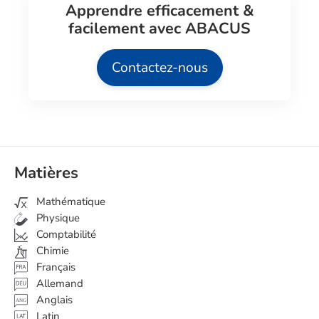
Apprendre efficacement &
facilement avec ABACUS
Contactez-nous
Matières
Mathématique
Physique
Comptabilité
Chimie
Français
Allemand
Anglais
ANG
Latin