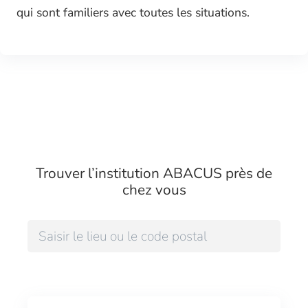
qui sont familiers avec toutes les situations.
Trouver l’institution ABACUS près de
chez vous