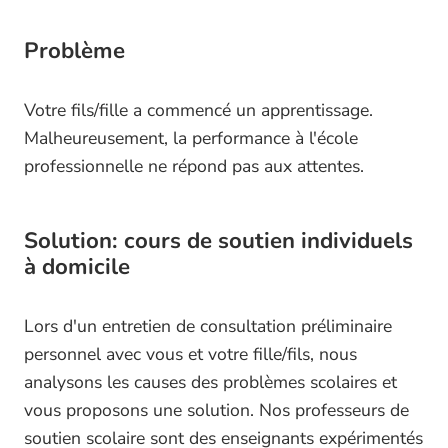
Problème
Votre fils/fille a commencé un apprentissage.
Malheureusement, la performance à l'école
professionnelle ne répond pas aux attentes.
Solution: cours de soutien individuels
à domicile
Lors d'un entretien de consultation préliminaire
personnel avec vous et votre fille/fils, nous
analysons les causes des problèmes scolaires et
vous proposons une solution. Nos professeurs de
soutien scolaire sont des enseignants expérimentés