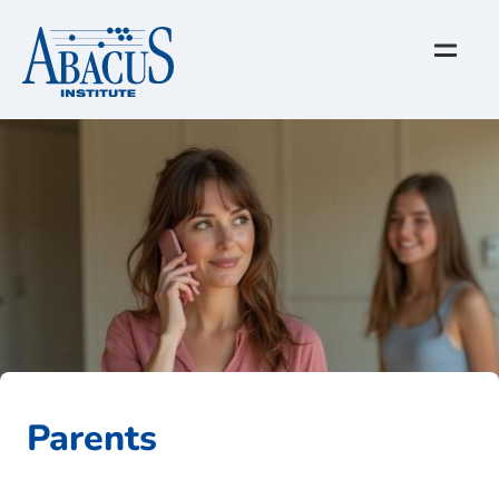
Parents