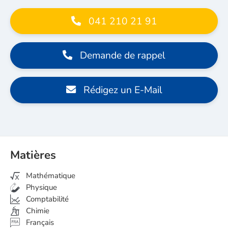
041 210 21 91
Demande de rappel
Rédigez un E-Mail
Matières
Mathématique
Physique
Comptabilité
Chimie
Français