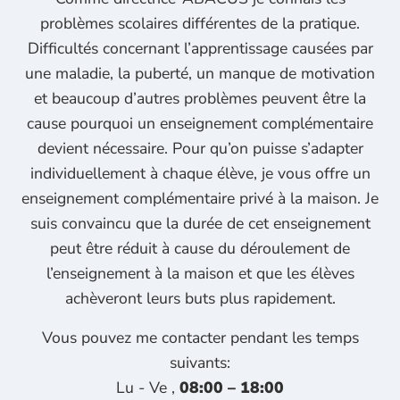
problèmes scolaires différentes de la pratique.
Difficultés concernant l’apprentissage causées par
une maladie, la puberté, un manque de motivation
et beaucoup d’autres problèmes peuvent être la
cause pourquoi un enseignement complémentaire
devient nécessaire. Pour qu’on puisse s’adapter
individuellement à chaque élève, je vous offre un
enseignement complémentaire privé à la maison. Je
suis convaincu que la durée de cet enseignement
peut être réduit à cause du déroulement de
l’enseignement à la maison et que les élèves
achèveront leurs buts plus rapidement.
Vous pouvez me contacter pendant les temps
suivants:
Lu - Ve ,
08:00 – 18:00