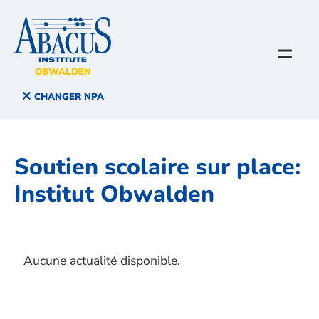
OBWALDEN
CHANGER NPA
Soutien scolaire sur place:
Institut Obwalden
Aucune actualité disponible.