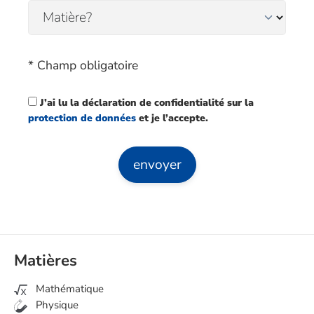
* Champ obligatoire
J’ai lu la déclaration de confidentialité sur la
protection de données
et je l’accepte.
Matières
Mathématique
Physique