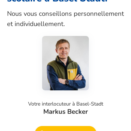
Nous vous conseillons personnellement
et individuellement.
Votre interlocuteur à
Basel-Stadt
Markus Becker