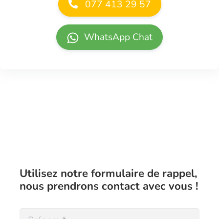
077 413 29 57
WhatsApp Chat
Utilisez notre formulaire de rappel,
nous prendrons contact avec vous !