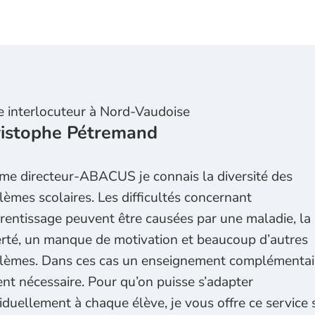
e interlocuteur à
Nord-Vaudoise
istophe Pétremand
e directeur-ABACUS je connais la diversité des
lèmes scolaires. Les difficultés concernant
prentissage peuvent être causées par une maladie, la
rté, un manque de motivation et beaucoup d’autres
lèmes. Dans ces cas un enseignement complémentai
ent nécessaire. Pour qu’on puisse s’adapter
viduellement à chaque élève, je vous offre ce service