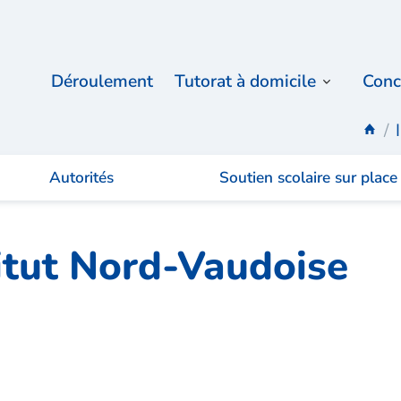
Déroulement
Tutorat à domicile
Conc
Autorités
Soutien scolaire sur place
itut Nord-Vaudoise