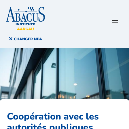
AARGAU
CHANGER NPA
Coopération avec les
autorités publiques