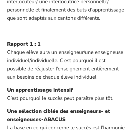
interlocuteur/ une interlocutrice personnelle/
personnelle et finalement des buts d’apprentissage
que sont adaptés aux cantons différents.
Rapport 1 : 1
Chaque élève aura un enseigneur/une enseigneuse
individuel/individuelle. C’est pourquoi il est
possible de réajuster l’enseignement entièrement
aux besoins de chaque élève individuel.
Un apprentissage intensif
C’est pourquoi le succès peut paraitre plus tôt.
Une sélection ciblée des enseigneurs- et
enseigneuses-ABACUS
La base en ce qui concerne le succès est l’harmonie