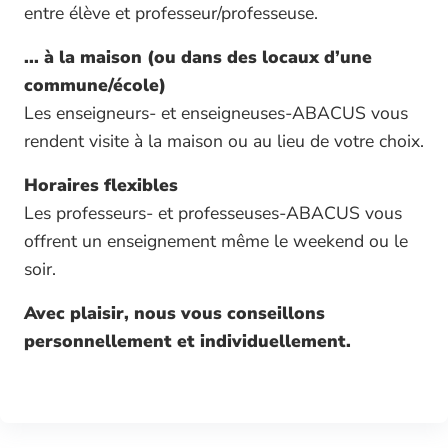
entre élève et professeur/professeuse.
... à la maison (ou dans des locaux d’une
commune/école)
Les enseigneurs- et enseigneuses-ABACUS vous
rendent visite à la maison ou au lieu de votre choix.
Horaires flexibles
Les professeurs- et professeuses-ABACUS vous
offrent un enseignement même le weekend ou le
soir.
Avec plaisir, nous vous conseillons
personnellement et individuellement.