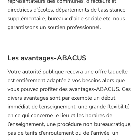
représentateurs des communes, directeurs et
directrices d’écoles, départements de l’assistance
supplémentaire, bureaux d’aide sociale etc. nous
garantissons un soutien professionnel.
Les avantages-ABACUS
Votre autorité publique recevra une offre laquelle
est entièrement adaptée à vos besoins alors que
vous pouvez profiter des avantages-ABACUS. Ces
divers avantages sont par exemple un début
immédiat de l’enseignement, une grande flexibilité
en ce qui concerne le lieu et les horaires de
l’enseignement, une procédure non bureaucratique,
pas de tarifs d’enroulement ou de l’arrivée, un