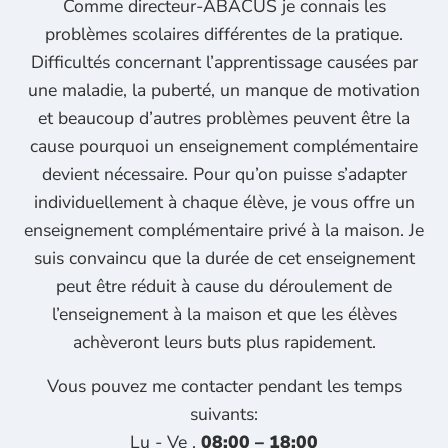
Comme directeur-ABACUS je connais les
problèmes scolaires différentes de la pratique.
Difficultés concernant l’apprentissage causées par
une maladie, la puberté, un manque de motivation
et beaucoup d’autres problèmes peuvent être la
cause pourquoi un enseignement complémentaire
devient nécessaire. Pour qu’on puisse s’adapter
individuellement à chaque élève, je vous offre un
enseignement complémentaire privé à la maison. Je
suis convaincu que la durée de cet enseignement
peut être réduit à cause du déroulement de
l’enseignement à la maison et que les élèves
achèveront leurs buts plus rapidement.
Vous pouvez me contacter pendant les temps
suivants:
Lu - Ve ,
08:00 – 18:00