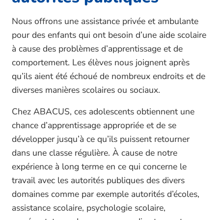
Nous offrons une assistance privée et ambulante
pour des enfants qui ont besoin d’une aide scolaire
à cause des problèmes d’apprentissage et de
comportement. Les élèves nous joignent après
qu’ils aient été échoué de nombreux endroits et de
diverses manières scolaires ou sociaux.
Chez ABACUS, ces adolescents obtiennent une
chance d’apprentissage appropriée et de se
développer jusqu’à ce qu’ils puissent retourner
dans une classe régulière. À cause de notre
expérience à long terme en ce qui concerne le
travail avec les autorités publiques des divers
domaines comme par exemple autorités d’écoles,
assistance scolaire, psychologie scolaire,