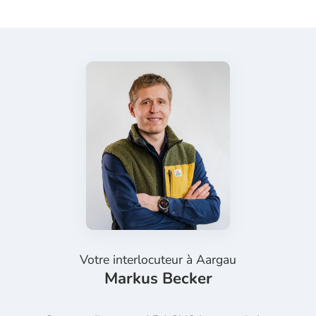
Votre interlocuteur à
Aargau
Markus Becker